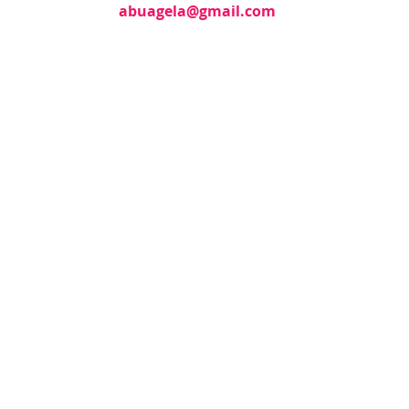
abuagela@gmail.com