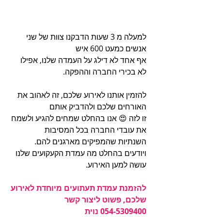
למעלה מ 3 שעות הדבקנו צוות של שני 
אנשים כמעט 600 איש
אף אחד לא דילג על העמדה שלנו, אפילו 
לא בכירי החברה וההפקה.
להזמין אותנו לאירוע שלכם, זה לאהוב את 
האורחים שלכם ולהדביק אותם
זו לזה 😍 אנו בהחלט שמחים להגיע ולשמח 
את עובדי החברה בכל המסיבות
השנתיות שהמפיקים מארגנים להם.
ויודעים בהחלט מה עמדת הקעקועים שלנו 
עושה למען האירוע.
להזמנת עמדת תעתועים מיוחדת לאירוע 
שלכם, פשוט ליצור קשר
054-5309400 נוית  