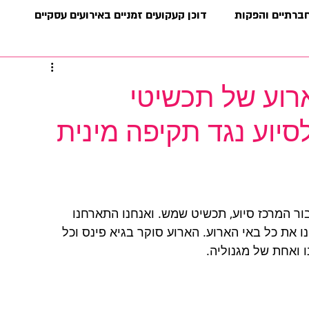
חברתיים והפקות
דוכן קעקועים זמניים באירועים עסקיים
ם וקליפים
רוע של תכשיטי
סיוע נגד תקיפה מינית
ר המרכז סיוע, תכשיט שמש. ואנחנו התארחנו 
את כל באי הארוע. הארוע סוקר בגיא פינס וכל 
ואחת של מגנוליה.