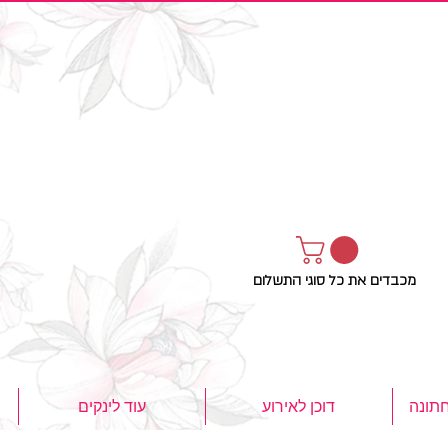
מכבדים את כל סוגי התשלום
חתונה
דוכן לאירוע
עוד לינקים