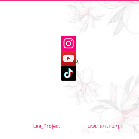
דף בית תעתועים
Lea_Project