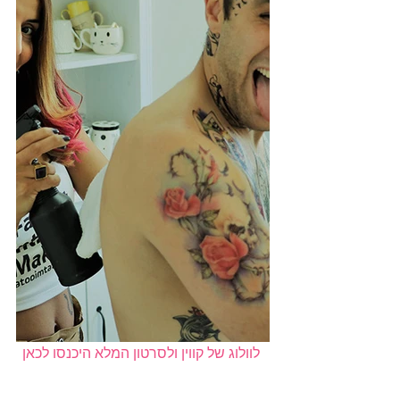
 לוולוג של קווין ולסרטון המלא היכנסו לכאן