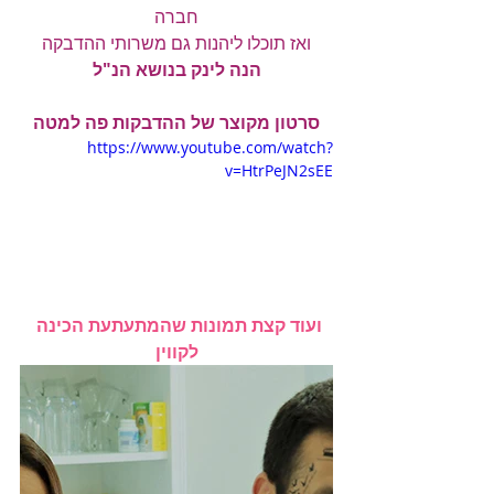
חברה
ואז תוכלו ליהנות גם משרותי ההדבקה
הנה לינק בנושא הנ"ל
סרטון מקוצר של ההדבקות פה למטה
https://www.youtube.com/watch?
v=HtrPeJN2sEE
ועוד קצת תמונות שהמתעתעת הכינה 
לקווין