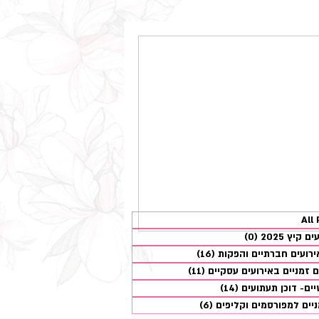
All
40 פוסטים
קיץ 2025
(0)
0 פוסטים
ירועים חברתיים והפקות
(16)
16 פוסטים
ם זמניים באירועים עסקיים
(11)
11 פוסטים
יים- דוכן תעתועים
(14)
14 פוסטים
יים למפורסמים וקליפים
(6)
6 פוסטים