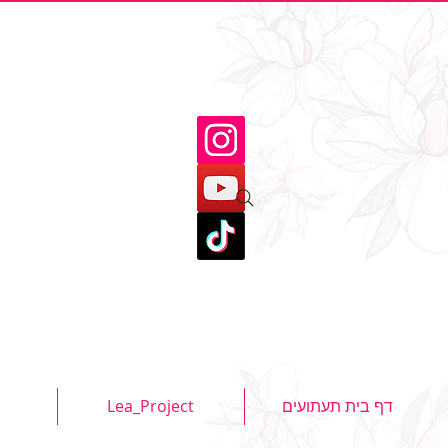
דף בית תעתועים
Lea_Project