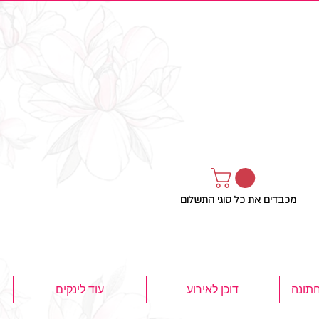
מכבדים את כל סוגי התשלום
חתונה
דוכן לאירוע
עוד לינקים