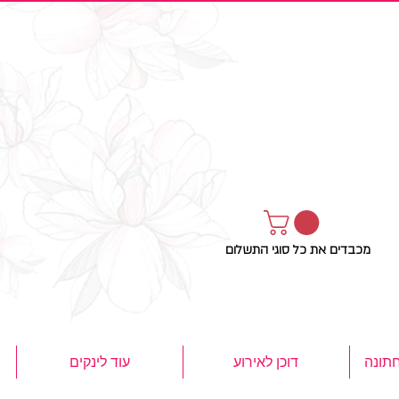
מכבדים את כל סוגי התשלום
חתונה
דוכן לאירוע
עוד לינקים