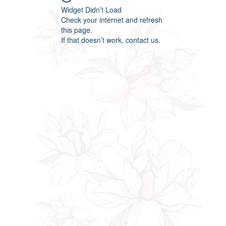
Widget Didn’t Load
Check your internet and refresh
this page.
If that doesn’t work, contact us.