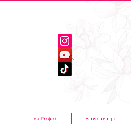
דף בית תעתועים
Lea_Project