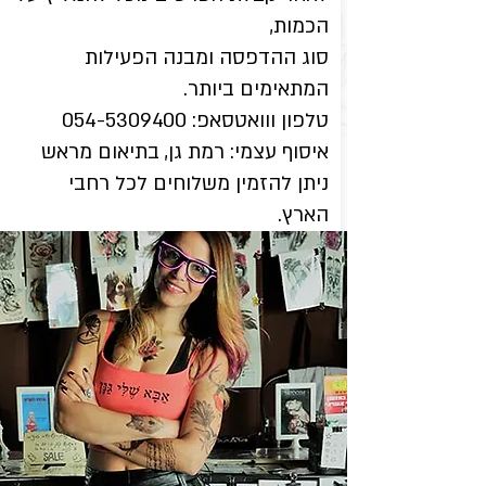
הכמות,
סוג ההדפסה ומבנה הפעילות
המתאימים ביותר.
טלפון ווואטסאפ: 054-5309400
איסוף עצמי: רמת גן, בתיאום מראש
ניתן להזמין משלוחים לכל רחבי
הארץ.