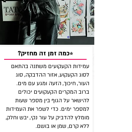
?כמה זמן זה מחזיק
⭐
עמידות הקעקועים משתנה בהתאם
לסוג הקעקוע, אזור ההדבקה, סוג
העור, חיכוך, הזעה ומגע עם מים.
ברוב המקרים הקעקועים יכולים
להישאר על הגוף בין מספר שעות
למספר ימים. כדי לשפר את העמידות
מומלץ להדביק על עור נקי, יבש וחלק,
ללא קרם, שמן או בושם.