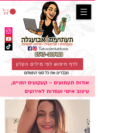
לדף חיפוש לפי מילים הקלק
מכבדים את כל סוגי התשלום
אודות תעתועים – קעקועים זמניים,
עיצוב אישי ועמדות לאירועים