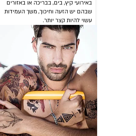
באירועי קיץ, בים, בבריכה או באזורים
שבהם יש הזעה וחיכוך, משך העמידות
עשוי להיות קצר יותר.