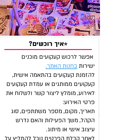
?איך רוכשים
⭐
אפשר לרכוש קעקועים מוכנים
ישירות
בחנות האתר.
להזמנת קעקועים בהתאמה אישית,
קעקועים ממותגים או עמדת קעקועים
לאירוע, מומלץ ליצור קשר ולשלוח את
פרטי האירוע:
תאריך, מקום, מספר משתתפים, סוג
הקהל, משך הפעילות והאם נדרש
עיצוב אישי או מיתוג.
לאחר קבלת הפרטים נוכל להמליץ על