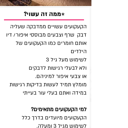
?ממה זה עשוי
⭐
הקעקועים עשויים ממדבקה שעליה
דבק שרף וצבעים מבוססי איפור/ דיו
אותם חומרים כמו הקעקועים של
הילדים
לשימוש מעל גיל 3
ולא לבעלי רגישות לדבקים
או צבעי איפור למיניהם.
מומלץ תמיד לעשות בדיקות רגישות
במידה ואתם בעלי עור בעייתי
למי הקעקועים מתאימים?
הקעקועים מיועדים בדרך כלל
לשימוש מגיל 3 ומעלה.