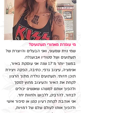
מי עומדת מאחורי תעתועים?
שמי נוית שמעוני, ואני הבעלים והיוצרת של
תעתועים ושל סטודיו אבועגלה.
במשך יותר מ־17 שנה אני עוסקת באיור,
אנימציה, עיצוב גרפי, כתיבה, הפקה ויצירת
תוכן חזותי. תעתועים נולדה מתוך הרצון
לקחת את האיור והעיצוב מחוץ למסך
ולהפוך אותם למשהו שאנשים יכולים
לבחור, להדביק, ללבוש ולחוות יחד.
אני אוהבת לקחת רעיון קטן או סיפור אישי
ולהפוך אותו לעולם שלם של דמויות,