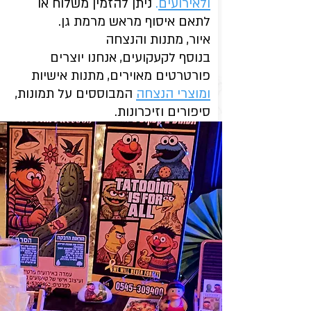
ולאירועים
.
ניתן להזמין משלוח או
לתאם איסוף מראש מרמת גן.
איור, מתנות והנצחה
בנוסף לקעקועים, אנחנו יוצרים
פורטרטים מאוירים, מתנות אישיות
ומוצרי הנצחה
המבוססים על תמונות,
סיפורים וזיכרונות.