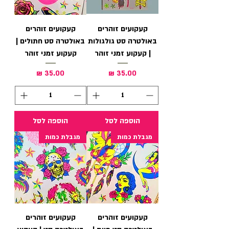
קעקועים זוהרים
קעקועים זוהרים
באולטרה סט גולגולות
באולטרה סט חתולים |
| קעקוע זמני זוהר
קעקוע זמני זוהר
מחיר
מחיר
הוספה לסל
הוספה לסל
מגבלת כמות
מגבלת כמות
קעקועים זוהרים
קעקועים זוהרים