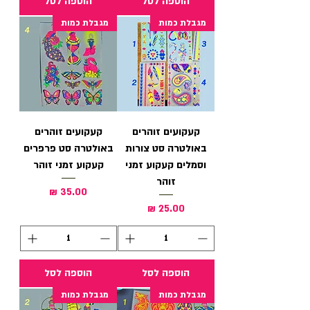
הוספה לסל
הוספה לסל
מגבלת כמות
מגבלת כמות
קעקועים זוהרים
קעקועים זוהרים
באולטרה סט צורות
באולטרה סט פרפרים
וסמלים קעקוע זמני
קעקוע זמני זוהר
זוהר
מחיר
מחיר
הוספה לסל
הוספה לסל
מגבלת כמות
מגבלת כמות