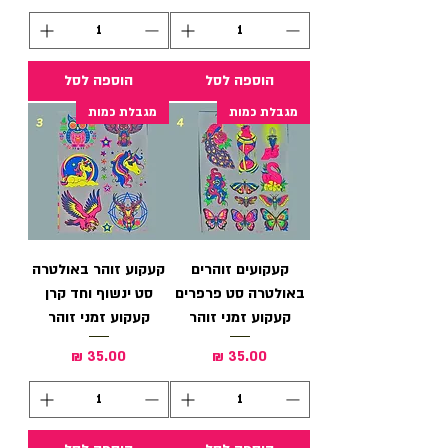
הוספה לסל
הוספה לסל
מגבלת כמות
מגבלת כמות
קעקועים זוהרים
קעקוע זוהר באולטרה
באולטרה סט פרפרים
סט ינשוף וחד קרן
קעקוע זמני זוהר
קעקוע זמני זוהר
מחיר
מחיר