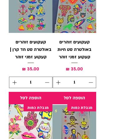
קעקועים זוהרים
קעקועים זוהרים
באולטרה סט חיות
באולטרה סט חד קרן |
קעקוע זמני זוהר
קעקוע זמני זוהר
מחיר
מחיר
הוספה לסל
הוספה לסל
מגבלת כמות
מגבלת כמות