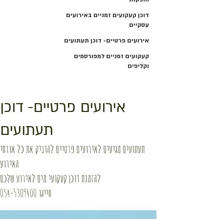
דוכן קעקועים זמניים באירועים
עסקיים
אירועים פרטיים- דוכן תעתועים
קעקועים זמניים למפורסמים
וקליפים
אירועים פרטיים- דוכן
תעתועים
תעתועים מגיעים לאירועים פרטיים להדביק את כל אורחי
האירוע
להזמנת דוכן קעקועי מים לאירוע שלכם
חייגו
054-5309400