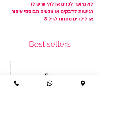
לא מיועד לפנים או למי שיש לו
רגישות לדבקים או צבעים מבוססי איפור
או לילדים מתחת לגיל 3
Best sellers