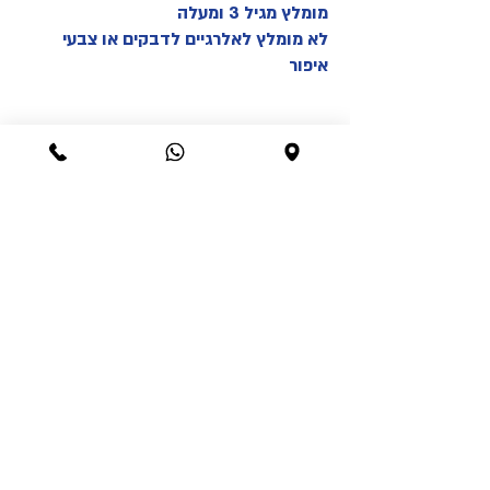
מומלץ מגיל 3 ומעלה
לא מומלץ לאלרגיים לדבקים או צבעי
איפור
Best sellers