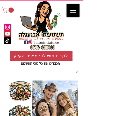
לדף חיפוש לפי מילים הקלק
מכבדים את כל סוגי התשלום