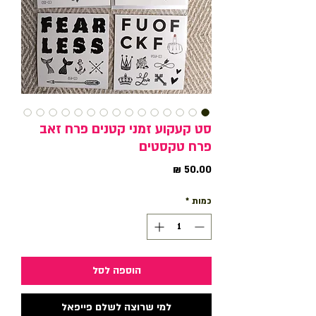
סט קעקוע זמני קטנים פרח זאב
פרח טקסטים
מחיר
כמות
*
הוספה לסל
למי שרוצה לשלם פייפאל