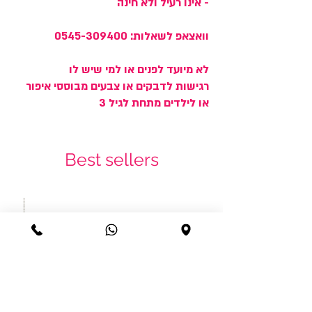
- אינו רעיל ולא חינה
וואצאפ לשאלות: 0545-309400
לא מיועד לפנים או למי שיש לו
רגישות לדבקים או צבעים מבוססי איפור
או לילדים מתחת לגיל 3
Best sellers