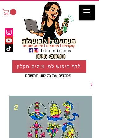
לדף חיפוש לפי מילים הקלק
מכבדים את כל סוגי התשלום