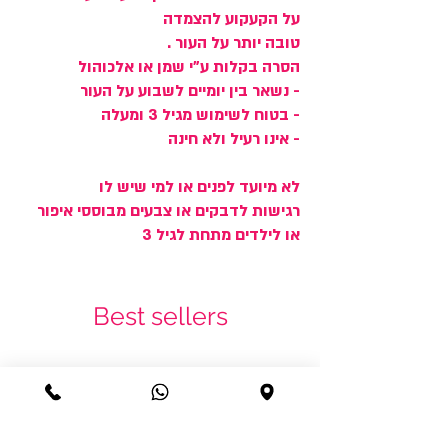
על הקעקוע להצמדה
טובה יותר על העור .
הסרה בקלות ע"י שמן או אלכוהול
- נשאר בין יומיים לשבוע על העור
- בטוח לשימוש מגיל 3 ומעלה
- אינו רעיל ולא חינה
לא מיועד לפנים או למי שיש לו
רגישות לדבקים או צבעים מבוססי איפור
או לילדים מתחת לגיל 3
Best sellers