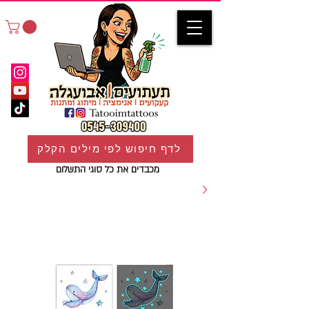
לדף חיפוש לפי מילים הקלק
מכבדים את כל סוגי התשלום