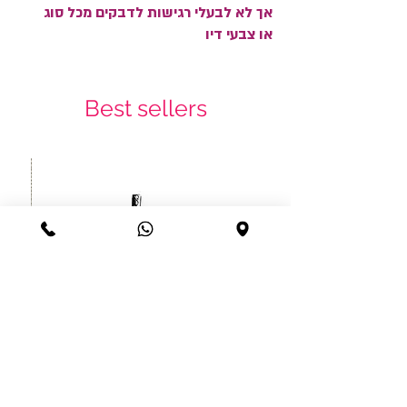
אך לא לבעלי רגישות לדבקים מכל סוג
או צבעי דיו
Best sellers