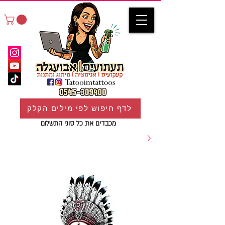
לדף חיפוש לפי מילים הקלק
מכבדים את כל סוגי התשלום