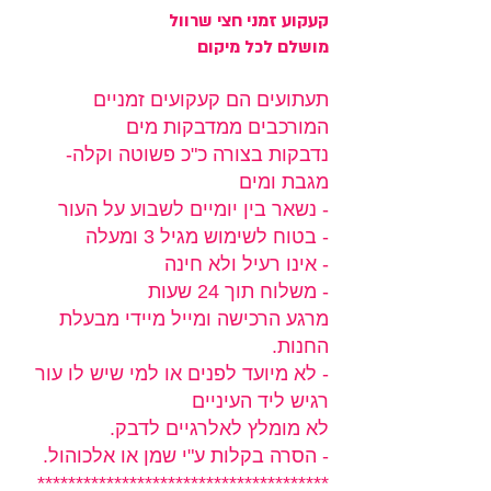
קעקוע זמני חצי שרוול
מושלם לכל מיקום
תעתועים הם קעקועים זמניים
המורכבים ממדבקות מים
נדבקות בצורה כ"כ פשוטה וקלה-
מגבת ומים
- נשאר בין יומיים לשבוע על העור
- בטוח לשימוש מגיל 3 ומעלה
- אינו רעיל ולא חינה
- משלוח תוך 24 שעות
מרגע הרכישה ומייל מיידי מבעלת
החנות.
- לא מיועד לפנים או למי שיש לו עור
רגיש ליד העיניים
לא מומלץ לאלרגיים לדבק.
- הסרה בקלות ע"י שמן או אלכוהול.
**************************************