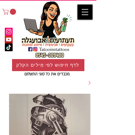
לדף חיפוש לפי מילים הקלק
מכבדים את כל סוגי התשלום