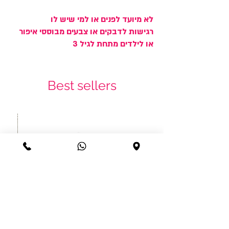
לא מיועד לפנים או למי שיש לו
רגישות לדבקים או צבעים מבוססי איפור
או לילדים מתחת לגיל 3
Best sellers