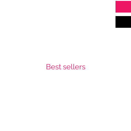
Best sellers