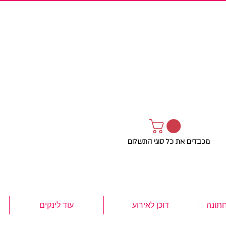
מכבדים את כל סוגי התשלום
חתונה
דוכן לאירוע
עוד לינקים