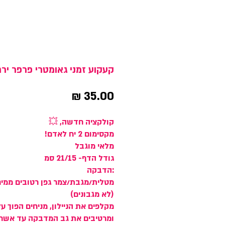
קעקוע זמני גאומטרי פרפר יר
מחיר
קולקציה חדשה, 💥
מקסימום 2 יח לאדם!
מלאי מוגבל
גודל הדף- 21/15 סמ
:הדבקה
מטלית/מגבת/צמר גפן רטובים ממי
(לא מגבונים)
מקלפים את הניילון, מניחים הפוך ע
ומרטיבים את גב המדבקה עד אשר