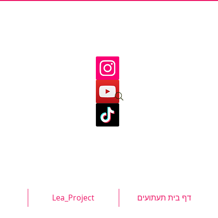
דף בית תעתועים
Lea_Project