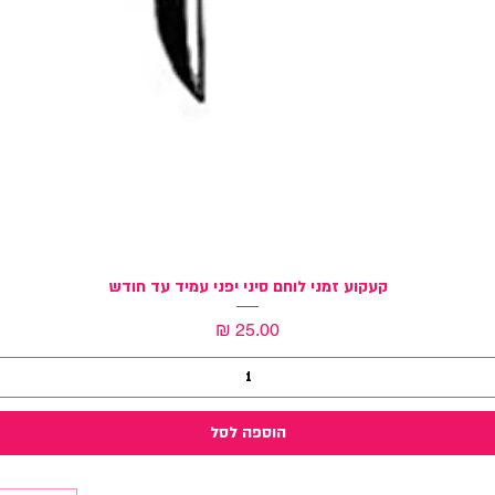
תצוגה מהירה
קעקוע זמני לוחם סיני יפני עמיד עד חודש
מחיר
הוספה לסל