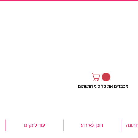
מכבדים את כל סוגי התשלום
חתונה
דוכן לאירוע
עוד לינקים