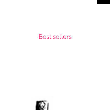
Best sellers