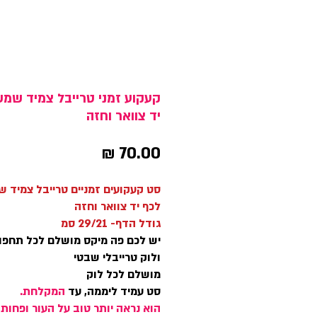
קעקוע זמני טרייבל צמיד שמ
יד צוואר וחזה
מחיר
סט קעקועים זמניים טרייבל צמיד 
לכף יד צוואר וחזה
גודל הדף- 29/21 סמ
יש לכם פה מיקס מושלם לכל תחפ
ולוק טרייבלי שבטי
מושלם לכל לוק
סט עמיד ליממה, עד
המקלחת.
הוא נראה יותר טוב על העור ופחות 