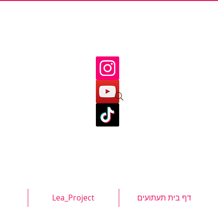
דף בית תעתועים
Lea_Project