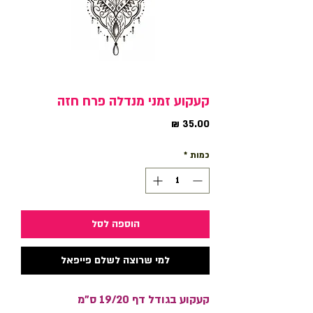
קעקוע זמני מנדלה פרח חזה
מחיר
כמות
*
הוספה לסל
למי שרוצה לשלם פייפאל
קעקוע בגודל דף 19/20 ס"מ