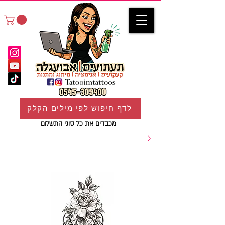
לדף חיפוש לפי מילים הקלק
מכבדים את כל סוגי התשלום