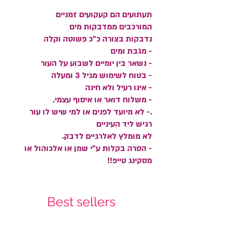
תעתועים הם קעקועים זמניים
המורכבים ממדבקות מים
נדבקות בצורה כ"כ פשוטה וקלה
- מגבת ומים
- נשאר בין יומיים לשבוע על העור
- בטוח לשימוש מגיל 3 ומעלה
- אינו רעיל ולא חינה
- משלוח דואר או איסוף עצמי.
.- לא מיועד לפנים או למי שיש לו עור
רגיש ליד העיניים
לא מומלץ לאלרגיים לדבק.
- הסרה בקלות ע"י שמן או אלכוהול או
מסקינג טייפ!!
Best sellers