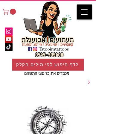
לדף חיפוש לפי מילים הקלק
מכבדים את כל סוגי התשלום