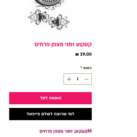
קעקוע זמני מצפן פרחים
מחיר
כמות
*
הוספה לסל
למי שרוצה לשלם פייפאל
Mקעקוע זמני מצפן פרחים