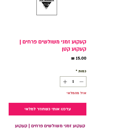
קעקוע זמני משולשים פרחים |
קעקוע קטן
מחיר
כמות
*
אזל מהמלאי
עדכנו אותי כשחוזר למלאי
קעקוע זמני משולשים פרחים | קעקוע