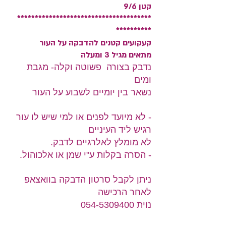
קטן 9/6
**************************************
**********
קעקועים קטנים להדבקה על העור
מתאים מגיל 3 ומעלה
נדבק בצורה פשוטה וקלה- מגבת
ומים
נשאר בין יומיים לשבוע על העור
- לא מיועד לפנים או למי שיש לו עור
רגיש ליד העיניים
לא מומלץ לאלרגיים לדבק.
- הסרה בקלות ע"י שמן או אלכוהול.
ניתן לקבל סרטון הדבקה בוואצאפ
לאחר הרכישה
נוית 054-5309400