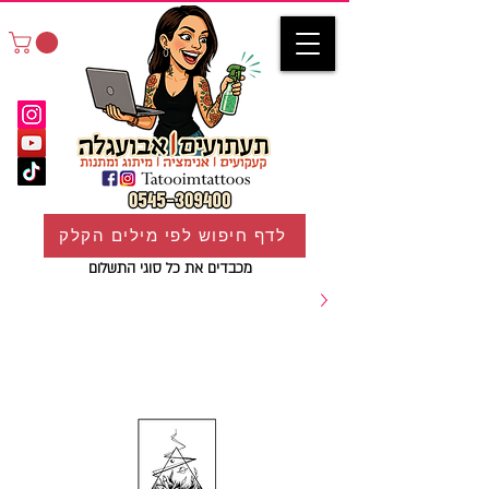
לדף חיפוש לפי מילים הקלק
מכבדים את כל סוגי התשלום