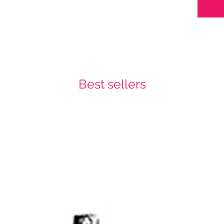
Best sellers