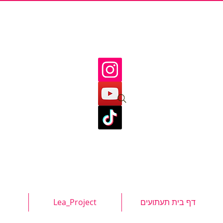
דף בית תעתועים
Lea_Project