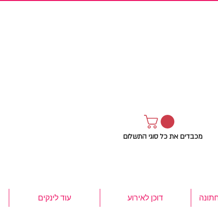
מכבדים את כל סוגי התשלום
חתונה
דוכן לאירוע
עוד לינקים