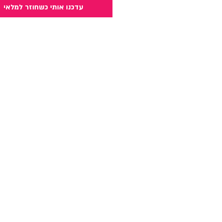
עדכנו אותי כשחוזר למלאי