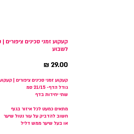
קעקוע זמני סכינים ציפורים | 
לשבוע
מחיר
קעקוע זמני סכינים ציפורים | קעקו
גודל הדף- 21/15 סמ
שתי יחידות בדף
מתאים כמעט לכל איזור בגוף
חשוב להדביק על עור נטול שיער
או בעל שיער ממש דליל