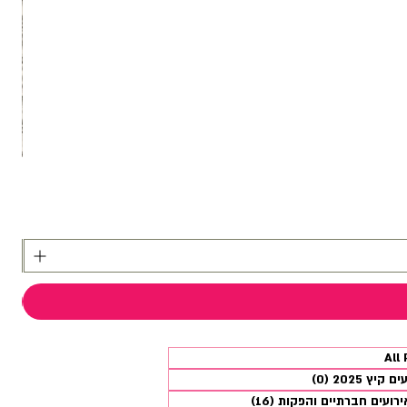
All
40 פוסטים
קיץ 2025
(0)
0 פוסטים
ירועים חברתיים והפקות
(16)
16 פוסטים