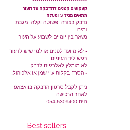
***************************
קעקועים קטנים להדבקה על העור
מתאים מגיל 3 ומעלה
נדבק בצורה פשוטה וקלה- מגבת
ומים
נשאר בין יומיים לשבוע על העור
- לא מיועד לפנים או למי שיש לו עור
רגיש ליד העיניים
לא מומלץ לאלרגיים לדבק.
- הסרה בקלות ע"י שמן או אלכוהול.
ניתן לקבל סרטון הדבקה בוואצאפ
לאחר הרכישה
נוית 054-5309400
Best sellers