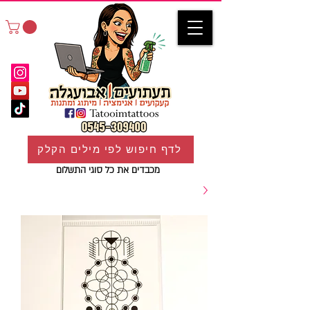
לדף חיפוש לפי מילים הקלק
מכבדים את כל סוגי התשלום