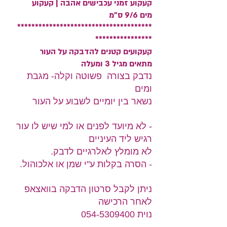
קעקוע זמני עכבישים אהבה | קעקוע
מים 9/6 ס"מ
**************************************
****************
קעקועים קטנים להדבקה על העור
מתאים מגיל 3 ומעלה
נדבק בצורה פשוטה וקלה- מגבת
ומים
נשאר בין יומיים לשבוע על העור
- לא מיועד לפנים או למי שיש לו עור
רגיש ליד העיניים
לא מומלץ לאלרגיים לדבק.
- הסרה בקלות ע"י שמן או אלכוהול.
ניתן לקבל סרטון הדבקה בוואצאפ
לאחר הרכישה
נוית 054-5309400