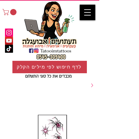
לדף חיפוש לפי מילים הקלק
מכבדים את כל סוגי התשלום