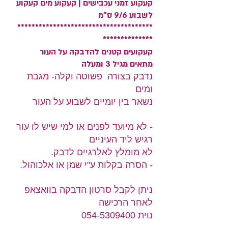
קעקוע זמני עכבישים | קעקוע מים קעקוע
לשבוע 9/6 ס"מ
**************************************
**************
קעקועים קטנים להדבקה על העור
מתאים מגיל 3 ומעלה
נדבק בצורה פשוטה וקלה- מגבת
ומים
נשאר בין יומיים לשבוע על העור
- לא מיועד לפנים או למי שיש לו עור
רגיש ליד העיניים
לא מומלץ לאלרגיים לדבק.
- הסרה בקלות ע"י שמן או אלכוהול.
ניתן לקבל סרטון הדבקה בוואצאפ
לאחר הרכישה
נוית 054-5309400