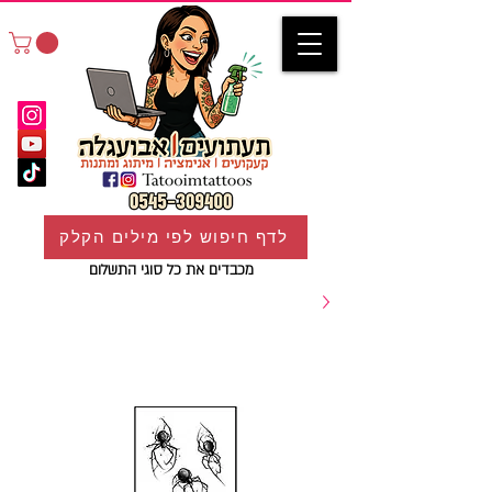
לדף חיפוש לפי מילים הקלק
מכבדים את כל סוגי התשלום