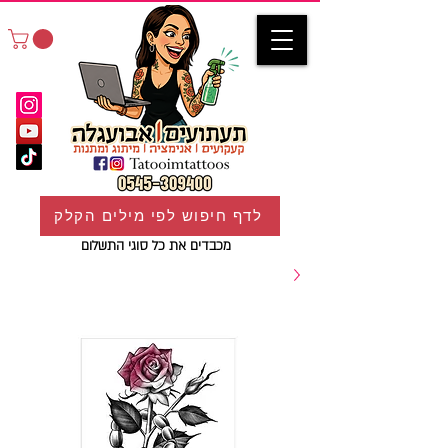
לדף חיפוש לפי מילים הקלק
מכבדים את כל סוגי התשלום