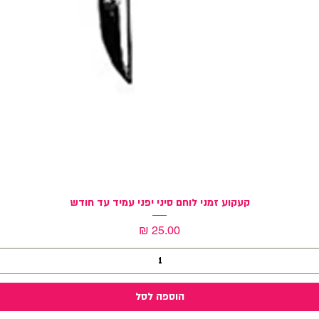
תצוגה מהירה
קעקוע זמני לוחם סיני יפני עמיד עד חודש
מחיר
הוספה לסל