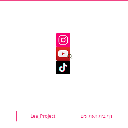
דף בית תעתועים
Lea_Project