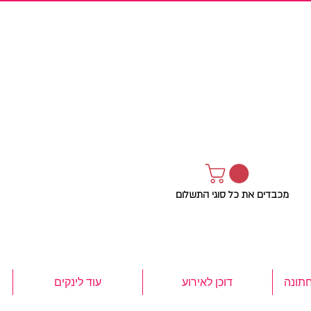
מכבדים את כל סוגי התשלום
חתונה
דוכן לאירוע
עוד לינקים