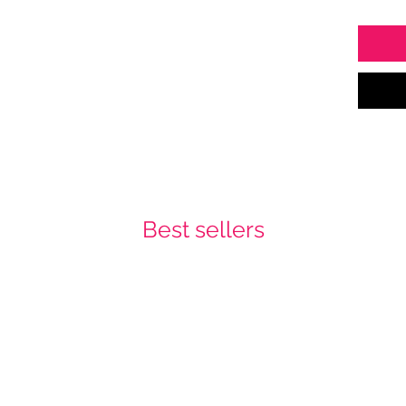
Best sellers