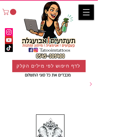
לדף חיפוש לפי מילים הקלק
מכבדים את כל סוגי התשלום