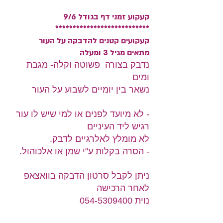
קעקוע זמני דף בגודל 9/6
***************************
קעקועים קטנים להדבקה על העור
מתאים מגיל 3 ומעלה
נדבק בצורה פשוטה וקלה- מגבת
ומים
נשאר בין יומיים לשבוע על העור
- לא מיועד לפנים או למי שיש לו עור
רגיש ליד העיניים
לא מומלץ לאלרגיים לדבק.
- הסרה בקלות ע"י שמן או אלכוהול.
ניתן לקבל סרטון הדבקה בוואצאפ
לאחר הרכישה
נוית 054-5309400