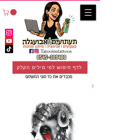
לדף חיפוש לפי מילים הקלק
מכבדים את כל סוגי התשלום