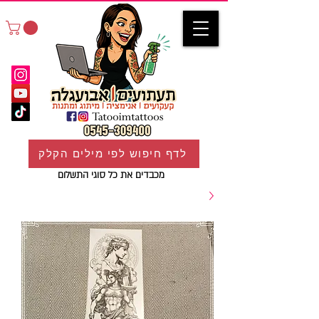
לדף חיפוש לפי מילים הקלק
מכבדים את כל סוגי התשלום