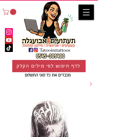
לדף חיפוש לפי מילים הקלק
מכבדים את כל סוגי התשלום