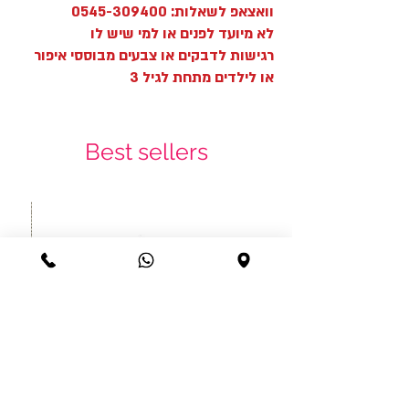
וואצאפ לשאלות: 0545-309400
לא מיועד לפנים או למי שיש לו
רגישות לדבקים או צבעים מבוססי איפור
או לילדים מתחת לגיל 3
Best sellers