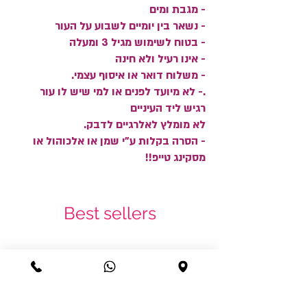
- מגבת ומים
- נשאר בין יומיים לשבוע על העור
- בטוח לשימוש מגיל 3 ומעלה
- אינו רעיל ולא חינה
- משלוח דואר או איסוף עצמי.
.- לא מיועד לפנים או למי שיש לו עור
רגיש ליד העיניים
לא מומלץ לאלרגיים לדבק.
- הסרה בקלות ע"י שמן או אלכוהול או
מסקינג טייפ!!
Best sellers