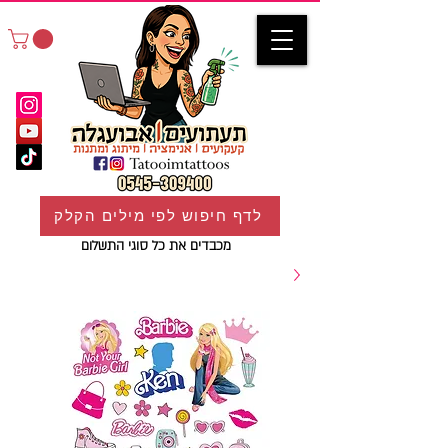
לדף חיפוש לפי מילים הקלק
מכבדים את כל סוגי התשלום