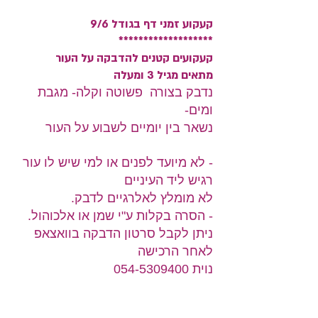
קעקוע זמני דף בגודל 9/6
*******************
קעקועים קטנים להדבקה על העור
מתאים מגיל 3 ומעלה
נדבק בצורה פשוטה וקלה- מגבת
ומים
-
נשאר בין יומיים לשבוע על העור
- לא מיועד לפנים או למי שיש לו עור
רגיש ליד העיניים
לא מומלץ לאלרגיים לדבק.
- הסרה בקלות ע"י שמן או אלכוהול.
ניתן לקבל סרטון הדבקה בוואצאפ
לאחר הרכישה
נוית 054-5309400