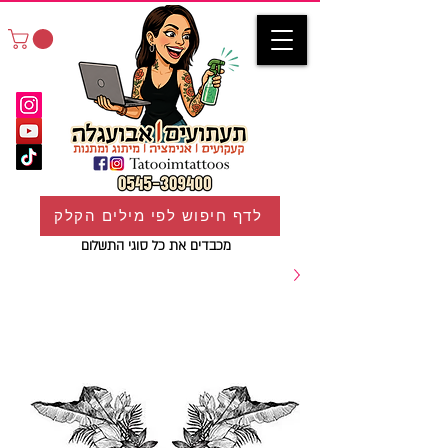
לדף חיפוש לפי מילים הקלק
מכבדים את כל סוגי התשלום