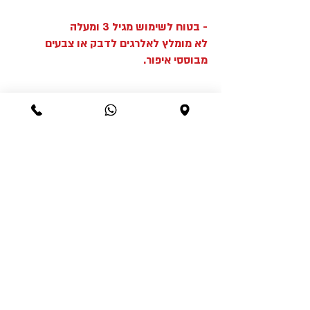
- בטוח לשימוש מגיל 3 ומעלה
לא מומלץ לאלרגים לדבק או צבעים
מבוססי איפור.
Best sellers