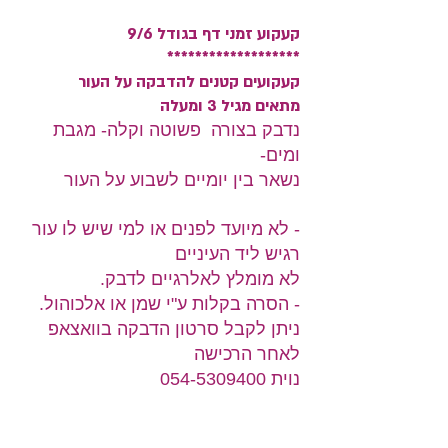
קעקוע זמני דף בגודל 9/6
*******************
קעקועים קטנים להדבקה על העור
מתאים מגיל 3 ומעלה
נדבק בצורה פשוטה וקלה- מגבת
ומים
-
נשאר בין יומיים לשבוע על העור
- לא מיועד לפנים או למי שיש לו עור
רגיש ליד העיניים
לא מומלץ לאלרגיים לדבק.
- הסרה בקלות ע"י שמן או אלכוהול.
ניתן לקבל סרטון הדבקה בוואצאפ
לאחר הרכישה
נוית 054-5309400