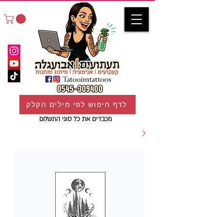
לדף חיפוש לפי מילים הקלק
מכבדים את כל סוגי התשלום