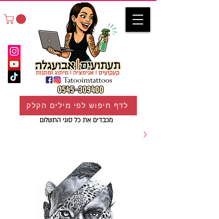
לדף חיפוש לפי מילים הקלק
מכבדים את כל סוגי התשלום