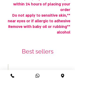
within 24 hours of placing your
order
**Do not apply to sensitive skin,
near eyes or if allergic to adhesive
**Remove with baby oil or rubbing
alcohol
Best sellers