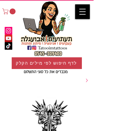
לדף חיפוש לפי מילים הקלק
מכבדים את כל סוגי התשלום