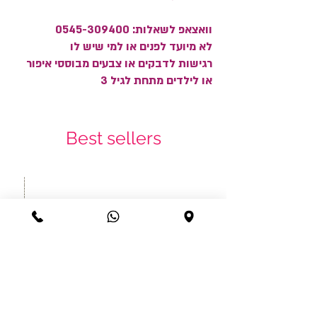
וואצאפ לשאלות: 0545-309400
לא מיועד לפנים או למי שיש לו
רגישות לדבקים או צבעים מבוססי איפור
או לילדים מתחת לגיל 3
Best sellers