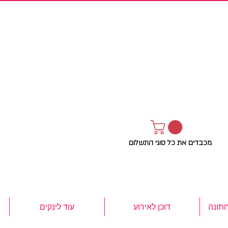
מכבדים את כל סוגי התשלום
חתונה
דוכן לאירוע
עוד לינקים