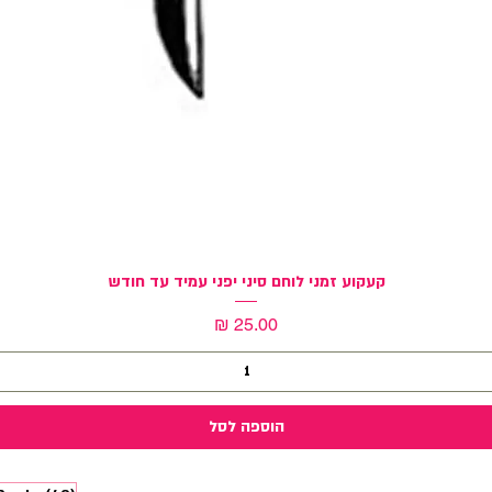
תצוגה מהירה
קעקוע זמני לוחם סיני יפני עמיד עד חודש
מחיר
הוספה לסל