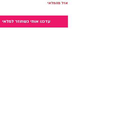
אזל מהמלאי
עדכנו אותי כשחוזר למלאי