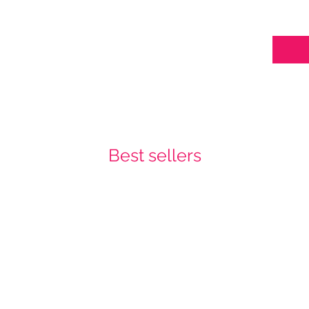
Best sellers