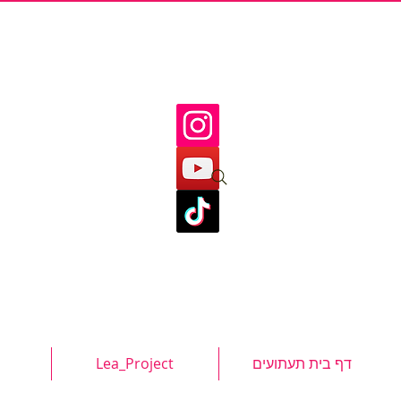
דף בית תעתועים
Lea_Project