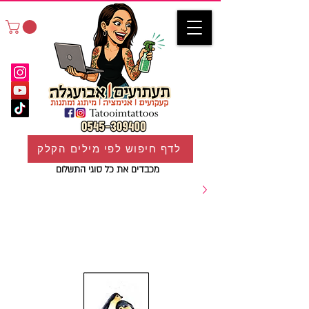
לדף חיפוש לפי מילים הקלק
מכבדים את כל סוגי התשלום