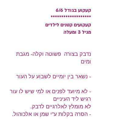
קעקוע בגודל 6/6
*******************
קעקועים קטנים לילדים
מגיל 3 ומעלה
נדבק בצורה פשוטה וקלה- מגבת
ומים
- נשאר בין יומיים לשבוע על העור
- לא מיועד לפנים או למי שיש לו עור
רגיש ליד העיניים
לא מומלץ לאלרגיים לדבק.
- הסרה בקלות ע"י שמן או אלכוהול.