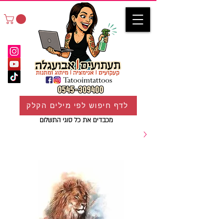
לדף חיפוש לפי מילים הקלק
מכבדים את כל סוגי התשלום