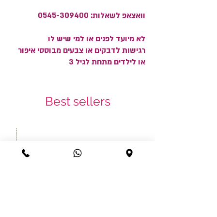
וואצאפ לשאלות: 0545-309400
לא מיועד לפנים או למי שיש לו
רגישות לדבקים או צבעים מבוססי איפור
או לילדים מתחת לגיל 3
Best sellers