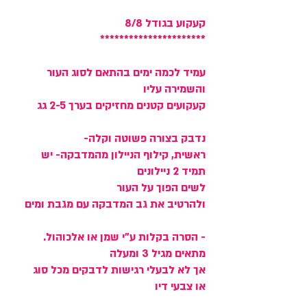
קעקוע בגודל 8/8
**********************
עמיד לכמה ימים בהתאם לסוג העור
והשמירה עליו
קעקועים קטנים מחזיקים בערך 2-5 גג
נדבק בצורה פשוטה וקלה-
ראשית, קילוף הניילון מהמדבקה- יש
תמיד 2 ניילונים
לשים הפוך על העור
ולהרטיב את גב המדבקה עם מגבת ומים
- הסרה בקלות ע"י שמן או אלכוהול.
מתאים מגיל 3 ומעלה
אך לא לבעלי רגישות לדבקים מכל סוג
או צבעי דיו