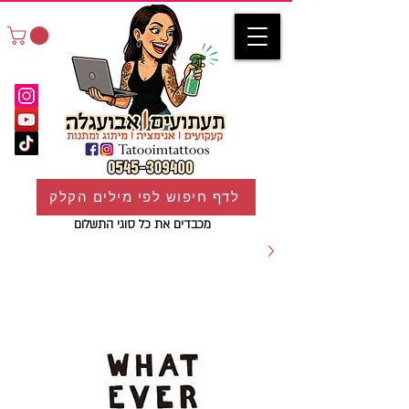
לדף חיפוש לפי מילים הקלק
מכבדים את כל סוגי התשלום