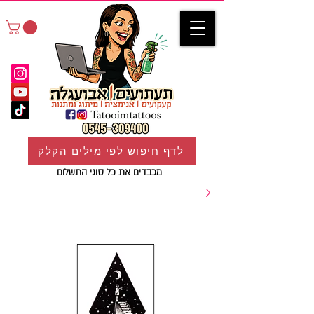
לדף חיפוש לפי מילים הקלק
מכבדים את כל סוגי התשלום